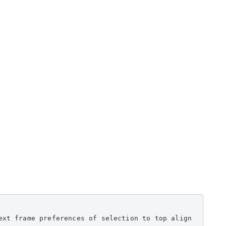
ext frame preferences of selection to top align