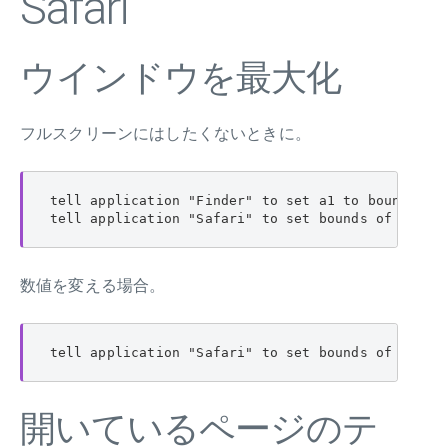
Safari
ウインドウを最大化
フルスクリーンにはしたくないときに。
tell application "Finder" to set a1 to bounds of 
tell application "Safari" to set bounds of windo
数値を変える場合。
tell application "Safari" to set bounds of windo
開いているページのテ