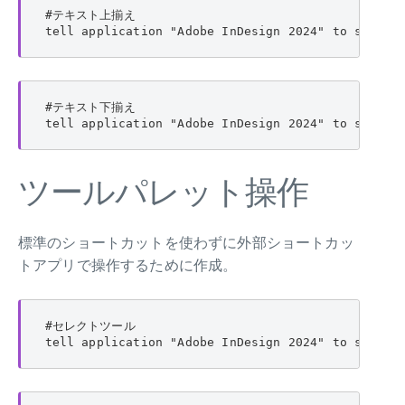
#テキスト上揃え

tell application "Adobe InDesign 2024" to set ve
#テキスト下揃え

tell application "Adobe InDesign 2024" to set ve
ツールパレット操作
標準のショートカットを使わずに外部ショートカッ
トアプリで操作するために作成。
#セレクトツール

tell application "Adobe InDesign 2024" to set cu