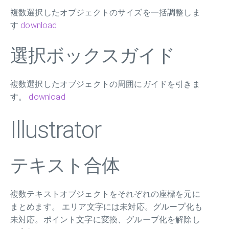
複数選択したオブジェクトのサイズを一括調整しま
す
download
選択ボックスガイド
複数選択したオブジェクトの周囲にガイドを引きま
す。
download
Illustrator
テキスト合体
複数テキストオブジェクトをそれぞれの座標を元に
まとめます。 エリア文字には未対応。グループ化も
未対応。ポイント文字に変換、グループ化を解除し