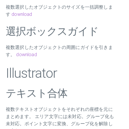
複数選択したオブジェクトのサイズを一括調整しま
す
download
選択ボックスガイド
複数選択したオブジェクトの周囲にガイドを引きま
す。
download
Illustrator
テキスト合体
複数テキストオブジェクトをそれぞれの座標を元に
まとめます。 エリア文字には未対応。グループ化も
未対応。ポイント文字に変換、グループ化を解除し