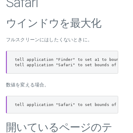
Safari
ウインドウを最大化
フルスクリーンにはしたくないときに。
tell application "Finder" to set a1 to bounds of 
tell application "Safari" to set bounds of windo
数値を変える場合。
tell application "Safari" to set bounds of windo
開いているページのテ