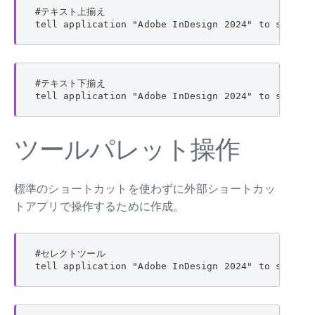
#テキスト上揃え

tell application "Adobe InDesign 2024" to set ve
#テキスト下揃え

tell application "Adobe InDesign 2024" to set ve
ツールパレット操作
標準のショートカットを使わずに外部ショートカッ
トアプリで操作するために作成。
#セレクトツール

tell application "Adobe InDesign 2024" to set cu