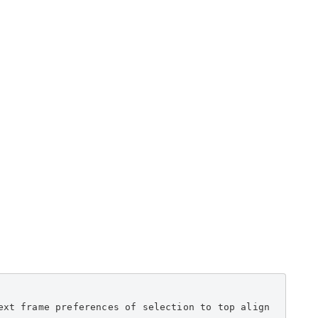
ext frame preferences of selection to top align