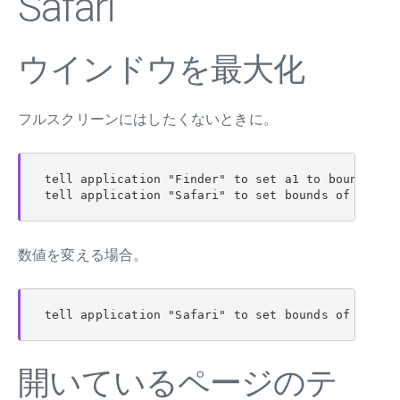
Safari
ウインドウを最大化
フルスクリーンにはしたくないときに。
tell application "Finder" to set a1 to bounds of 
tell application "Safari" to set bounds of windo
数値を変える場合。
tell application "Safari" to set bounds of windo
開いているページのテ