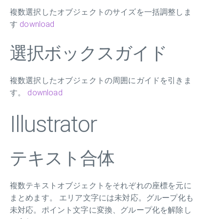
複数選択したオブジェクトのサイズを一括調整しま
す
download
選択ボックスガイド
複数選択したオブジェクトの周囲にガイドを引きま
す。
download
Illustrator
テキスト合体
複数テキストオブジェクトをそれぞれの座標を元に
まとめます。 エリア文字には未対応。グループ化も
未対応。ポイント文字に変換、グループ化を解除し