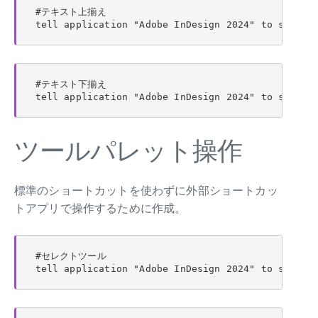
#テキスト上揃え

tell application "Adobe InDesign 2024" to set ve
#テキスト下揃え

tell application "Adobe InDesign 2024" to set ve
ツールパレット操作
標準のショートカットを使わずに外部ショートカッ
トアプリで操作するために作成。
#セレクトツール

tell application "Adobe InDesign 2024" to set cu