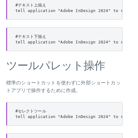
#テキスト上揃え

tell application "Adobe InDesign 2024" to set ve
#テキスト下揃え

tell application "Adobe InDesign 2024" to set ve
ツールパレット操作
標準のショートカットを使わずに外部ショートカッ
トアプリで操作するために作成。
#セレクトツール

tell application "Adobe InDesign 2024" to set cu