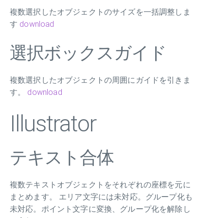
複数選択したオブジェクトのサイズを一括調整しま
す
download
選択ボックスガイド
複数選択したオブジェクトの周囲にガイドを引きま
す。
download
Illustrator
テキスト合体
複数テキストオブジェクトをそれぞれの座標を元に
まとめます。 エリア文字には未対応。グループ化も
未対応。ポイント文字に変換、グループ化を解除し