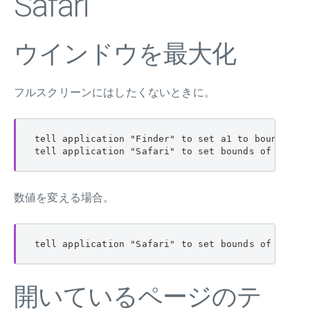
Safari
ウインドウを最大化
フルスクリーンにはしたくないときに。
tell application "Finder" to set a1 to bounds of 
tell application "Safari" to set bounds of windo
数値を変える場合。
tell application "Safari" to set bounds of windo
開いているページのテ